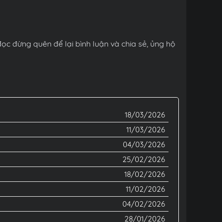
c đừng quên để lại bình luận và chia sẻ, ủng hộ
18/03/2026
11/03/2026
04/03/2026
25/02/2026
18/02/2026
11/02/2026
04/02/2026
28/01/2026